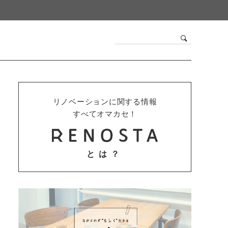
リノベーションに関する情報
すべてオマカセ！
とは？