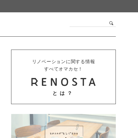
リノベーションに関する情報
すべてオマカセ！
とは？