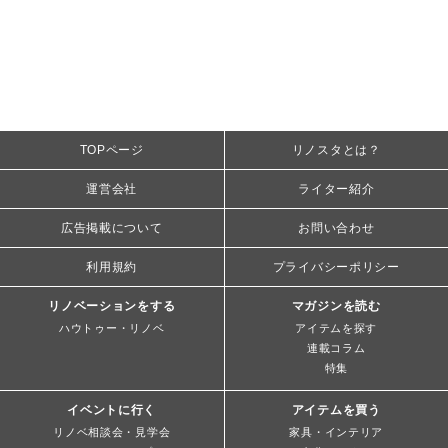
TOPページ
リノスタとは？
運営会社
ライター紹介
広告掲載について
お問い合わせ
利用規約
プライバシーポリシー
リノベーションをする
マガジンを読む
ハウトゥー・リノベ
アイテムを探す
連載コラム
特集
イベントに行く
アイテムを買う
リノベ相談会・見学会
家具・インテリア