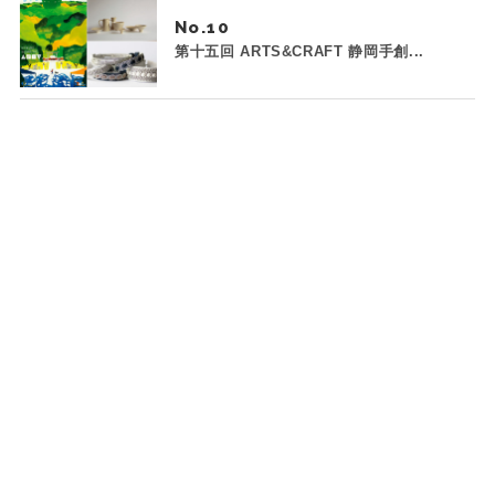
No.
第十五回 ARTS&CRAFT 静岡手創...