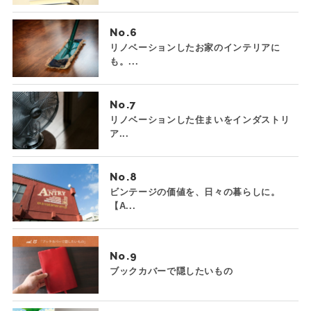
No.
リノベーションしたお家のインテリアに
も。...
No.
リノベーションした住まいをインダストリ
ア...
No.
ビンテージの価値を、日々の暮らしに。
【A...
No.
ブックカバーで隠したいもの