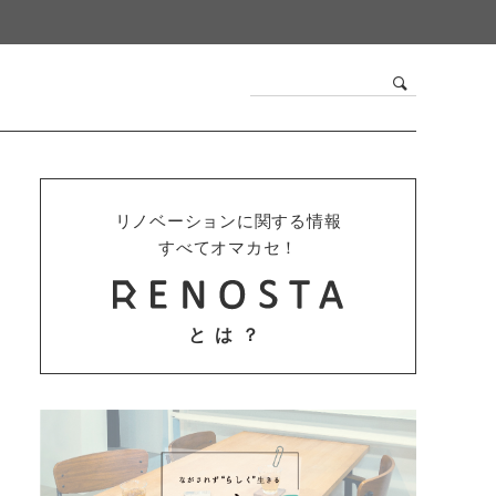
リノベーションに関する情報
すべてオマカセ！
とは？