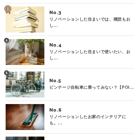
No.
リノベーションした住まいでは、積読もお
し...
No.
リノベーションした住まいで使いたい、お
し...
No.
ビンテージ自転車に乗ってみない？【POI...
No.
リノベーションしたお家のインテリアに
も。...