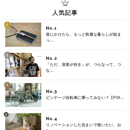
人気記事
No.
首にかけたら、もっと快適な暮らしが始ま
っ...
No.
「ただ、音楽が好き」が、つらなって、つ
な...
No.
ビンテージ自転車に乗ってみない？【POI...
No.
リノベーションした住まいで使いたい、お