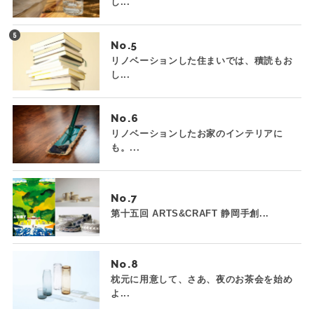
し...
No.
リノベーションした住まいでは、積読もお
し...
No.
リノベーションしたお家のインテリアに
も。...
No.
第十五回 ARTS&CRAFT 静岡手創...
No.
枕元に用意して、さあ、夜のお茶会を始め
よ...