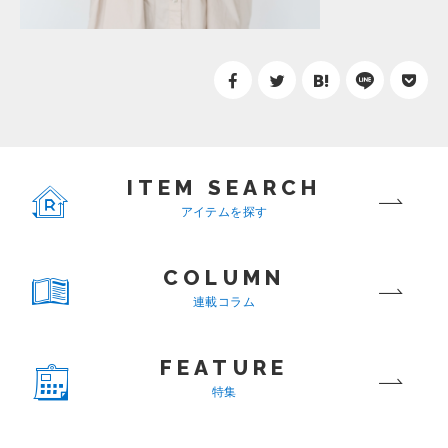
ITEM SEARCH
アイテムを探す
COLUMN
連載コラム
FEATURE
特集