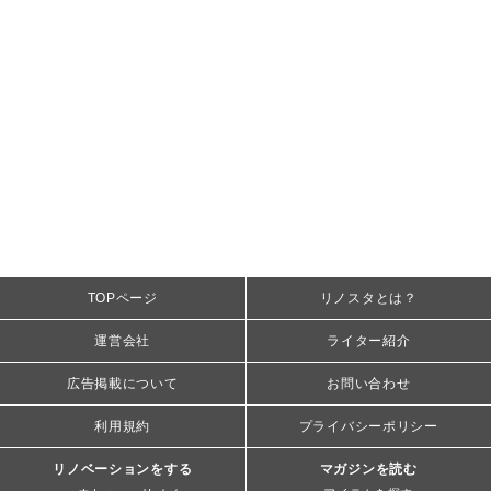
TOPページ
リノスタとは？
運営会社
ライター紹介
広告掲載について
お問い合わせ
利用規約
プライバシーポリシー
リノベーションをする
マガジンを読む