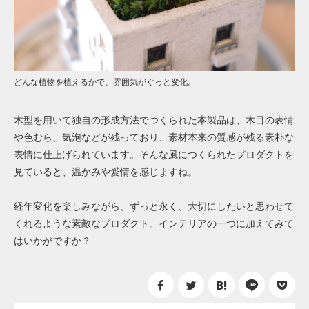
どんな植物を植えるかで、雰囲気がぐっと変化。
木型を用いて独自の形成方法でつくられた本製品は、木目の表情
や色むら、気泡などが残っており、素材本来の質感が残る素朴な
表情に仕上げられています。そんな風につくられたプロダクトを
見ていると、温かみや愛情を感じますね。
経年変化を楽しみながら、ずっと永く、大切にしたいと思わせて
くれるような素敵なプロダクト。インテリアの一つに加えてみて
はいかがですか？