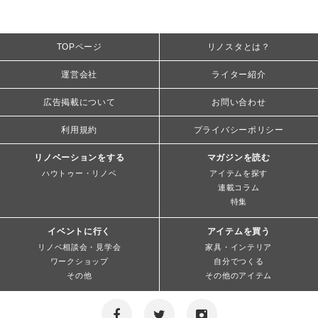
TOPページ
リノスタとは？
運営会社
ライター紹介
広告掲載について
お問い合わせ
利用規約
プライバシーポリシー
リノベーションをする
マガジンを読む
ハウトゥー・リノベ
アイテムを探す
連載コラム
特集
イベントに行く
アイテムを買う
リノベ相談会・見学会
家具・インテリア
ワークショップ
自分でつくる
その他
その他のアイテム