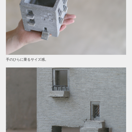
手のひらに乗るサイズ感。