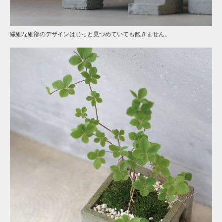
繊細な細部のデザインはじっと見つめていても飽きません。