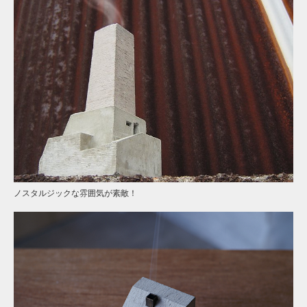
ノスタルジックな雰囲気が素敵！