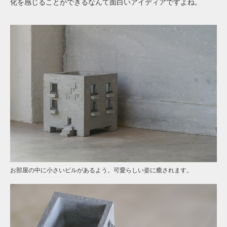
化を感じることができるなんて面白いアイディアですよね。
お部屋の中に小さいビルがあるよう。可愛らしい姿に癒されます。