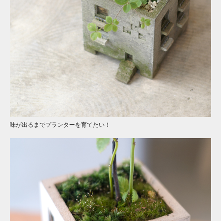
味が出るまでプランターを育てたい！