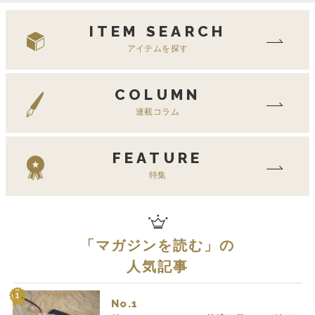
ITEM SEARCH
アイテムを探す
COLUMN
連載コラム
FEATURE
特集
「
マガジンを読む
」の
人気記事
No.