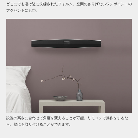
どこにでも溶け込む洗練されたフォルム。空間のさりげないワンポイントの
アクセントにも◎。
設置の高さに合わせて角度を変えることが可能。リモコンで操作をするな
ら、壁にも取り付けることができます。