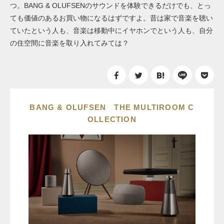
つ。BANG & OLUFSENのサウンドを体験できるだけでも、とっ
ても価値のあるお買い物になるはずですよ。昔は家で音楽を聴い
ていたという人も、音楽は移動中にイヤホンでという人も、自分
の住空間に音楽を取り入れてみては？
BANG & OLUFSEN THE MULTIROOM C
OLLECTION