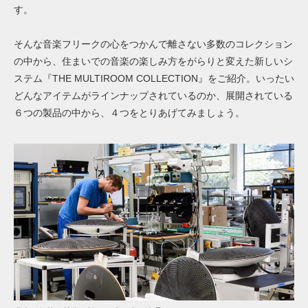
す。
そんな音楽フリークの心をつかんで離さない多数のコレクション
の中から、住まいでの音楽の楽しみ方をがらりと変えた新しいシ
ステム『THE MULTIROOM COLLECTION』をご紹介。いったい
どんなアイテムがラインナップされているのか、展開されている
６つの製品の中から、４つをとりあげてみましょう。