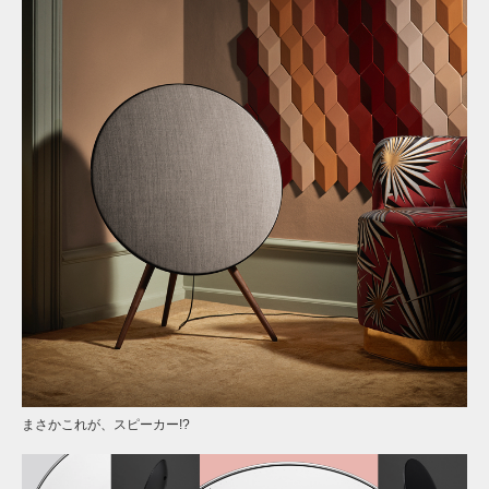
まさかこれが、スピーカー!?