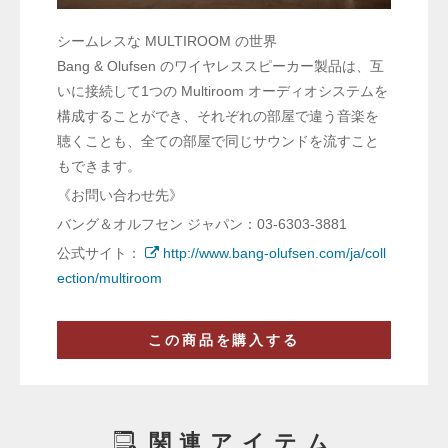
シームレスな MULTIROOM の世界
Bang & Olufsen のワイヤレススピーカー製品は、互
いに接続して1つの Multiroom オーディオシステムを
構成することができ、それぞれの部屋で違う音楽を
聴くことも、全ての部屋で同じサウンドを流すこと
もできます。
《お問い合わせ先》
バング＆オルフセン ジャパン：03-6303-3881
公式サイト：
http://www.bang-olufsen.com/ja/coll
ection/multiroom
この商品を購入する
関連アイテム