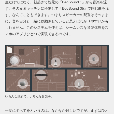
生だけではなく、朝起きて枕元の『
BeoSound 1
』から音楽を流
す、そのままキッチンに移動して『
BeoSound
35』で同じ曲を流
す、なんてこともできます。つまりスピーカーの配置はそのまま
に、音を自分と一緒に移動させていると思えばわかりやすいかも
しれません。このシステムを使えば、シームレスな音楽体験をス
マホのアプリひとつで実現できるのです。
いろんな場所で、いろんな音楽を。
一度にすべてをというのは、なかなか難しいですが、まずはひと