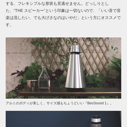
する、フレキシブルな形状も見逃せません。どっしりとし
た、“THE スピーカー”という印象は一切ないので、「いい音で音
楽は流したい、でも大げさなのはいやだ」という方にオススメで
す。
アルミのボディが美しく、サイズ感もちょうどいい『BeoSound 1』。