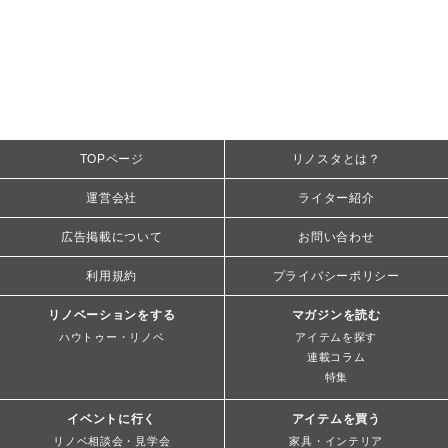
TOPページ
リノスタとは？
運営会社
ライター紹介
広告掲載について
お問い合わせ
利用規約
プライバシーポリシー
リノベーションをする
マガジンを読む
ハウトゥー・リノベ
アイテムを探す
連載コラム
特集
イベントに行く
アイテムを買う
リノベ相談会・見学会
家具・インテリア