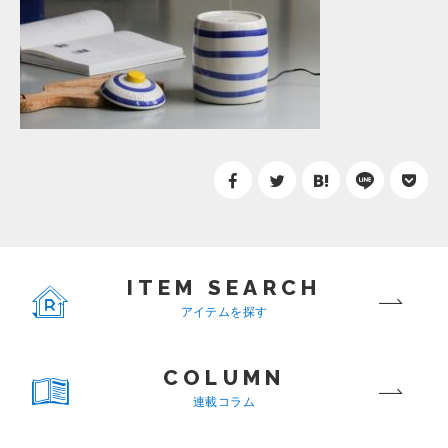
ITEM SEARCH
アイテムを探す
COLUMN
連載コラム