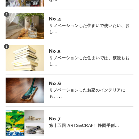
No.
リノベーションした住まいで使いたい、お
し...
No.
リノベーションした住まいでは、積読もお
し...
No.
リノベーションしたお家のインテリアに
も。...
No.
第十五回 ARTS&CRAFT 静岡手創...