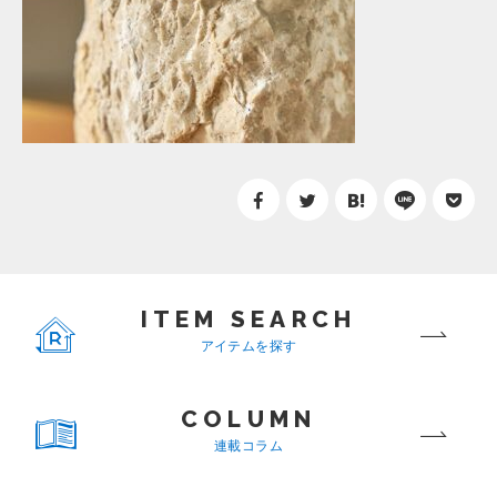
ITEM SEARCH
アイテムを探す
COLUMN
連載コラム