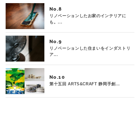
No.
リノベーションしたお家のインテリアに
も。...
No.
リノベーションした住まいをインダストリ
ア...
No.
第十五回 ARTS&CRAFT 静岡手創...