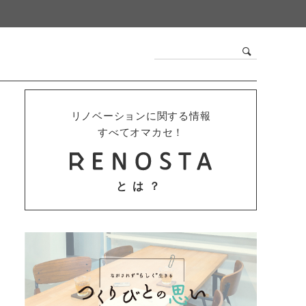
リノベーションに関する情報
すべてオマカセ！
とは？