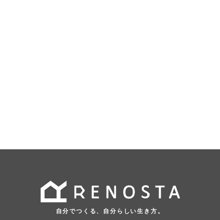
自分でつくる、自分らしい生き方。