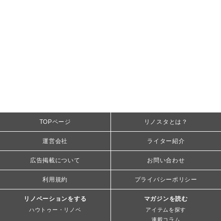
TOPページ
リノスタとは？
運営会社
ライター紹介
広告掲載について
お問い合わせ
利用規約
プライバシーポリシー
リノベーションをする
マガジンを読む
ハウトゥー・リノベ
アイテムを探す
連載コラム