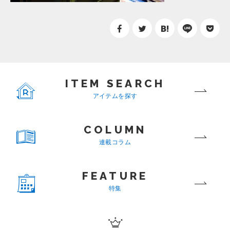
ITEM SEARCH
アイテムを探す
COLUMN
連載コラム
FEATURE
特集