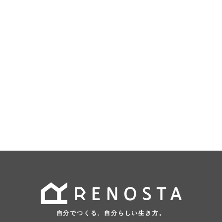
自分でつくる、自分らしい生き方。