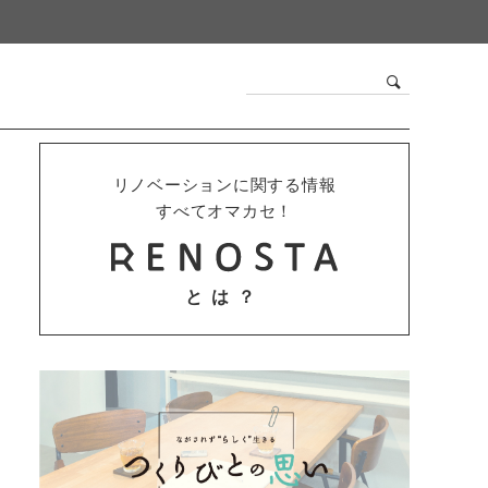
リノベーションに関する情報
すべてオマカセ！
とは？