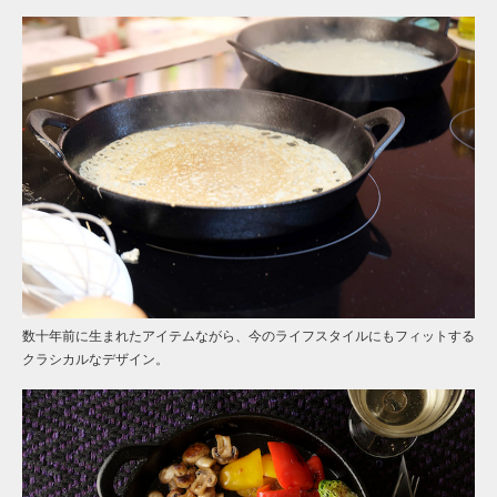
数十年前に生まれたアイテムながら、今のライフスタイルにもフィットする
クラシカルなデザイン。