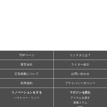
TOPページ
リノスタとは？
運営会社
ライター紹介
広告掲載について
お問い合わせ
利用規約
プライバシーポリシー
リノベーションをする
マガジンを読む
ハウトゥー・リノベ
アイテムを探す
連載コラム