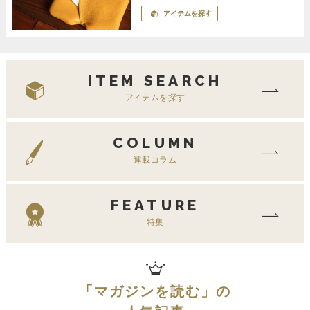
アイテムを探す
ITEM SEARCH
アイテムを探す
COLUMN
連載コラム
FEATURE
特集
「
マガジンを読む
」の