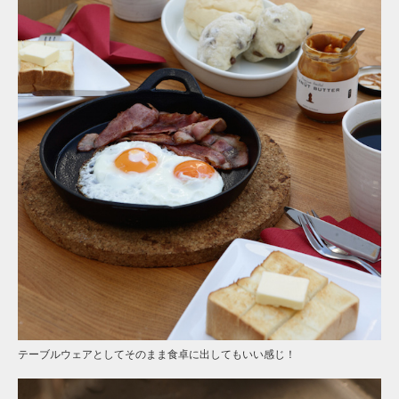
テーブルウェアとしてそのまま食卓に出してもいい感じ！