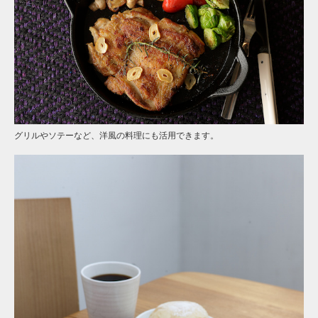
グリルやソテーなど、洋風の料理にも活用できます。