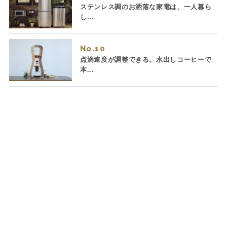
ステンレス調のお洒落な家電は、一人暮ら
し...
No.
点滴速度が調整できる。水出しコーヒーで
本...