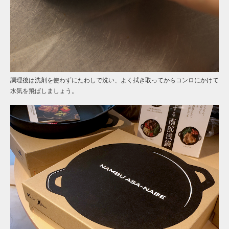
調理後は洗剤を使わずにたわしで洗い、よく拭き取ってからコンロにかけて
水気を飛ばしましょう。