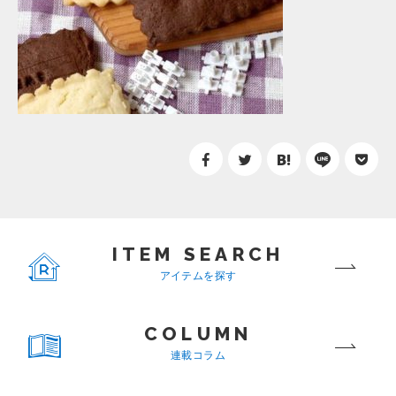
ITEM SEARCH
アイテムを探す
COLUMN
連載コラム