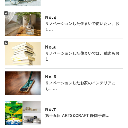
No.
リノベーションした住まいで使いたい、お
し...
No.
リノベーションした住まいでは、積読もお
し...
No.
リノベーションしたお家のインテリアに
も。...
No.
第十五回 ARTS&CRAFT 静岡手創...