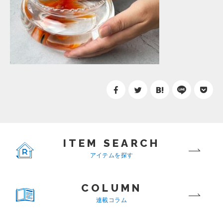
ITEM SEARCH
アイテムを探す
COLUMN
連載コラム