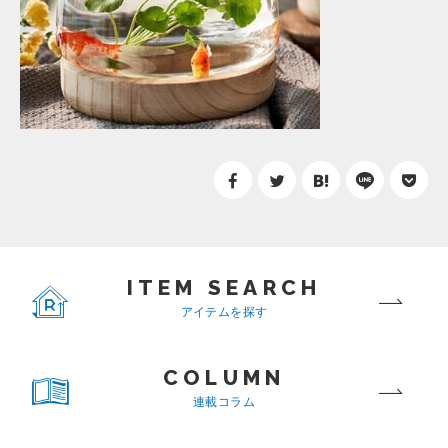
ITEM SEARCH
アイテムを探す
COLUMN
連載コラム