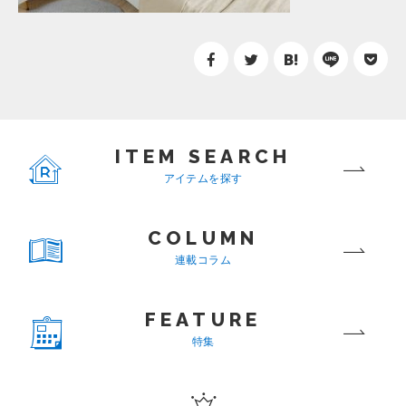
ITEM SEARCH
アイテムを探す
COLUMN
連載コラム
FEATURE
特集