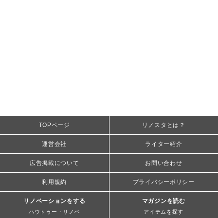
TOPページ
リノスタとは？
運営会社
ライター紹介
広告掲載について
お問い合わせ
利用規約
プライバシーポリシー
リノベーションをする
マガジンを読む
ハウトゥー・リノベ
アイテムを探す