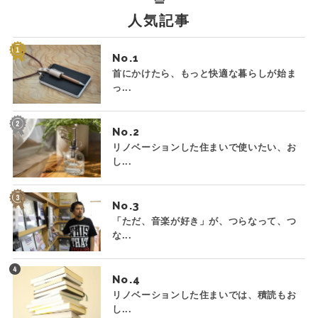
人気記事
No.
首にかけたら、もっと快適な暮らしが始ま
っ...
No.
リノベーションした住まいで使いたい、お
し...
No.
「ただ、音楽が好き」が、つらなって、つ
な...
No.
リノベーションした住まいでは、積読もお
し...