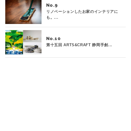
No.
リノベーションしたお家のインテリアに
も。...
No.
第十五回 ARTS&CRAFT 静岡手創...