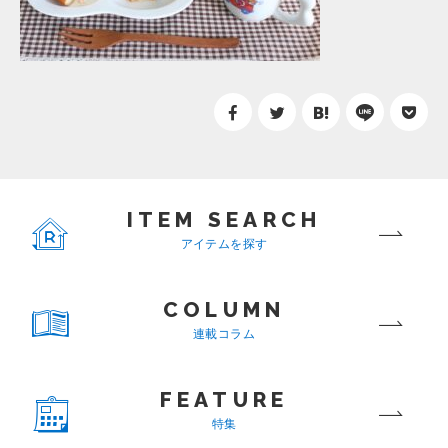
ITEM SEARCH
アイテムを探す
COLUMN
連載コラム
FEATURE
特集