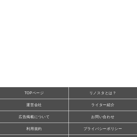
TOPページ
リノスタとは？
運営会社
ライター紹介
広告掲載について
お問い合わせ
利用規約
プライバシーポリシー