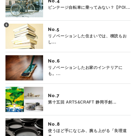
No.
ビンテージ自転車に乗ってみない？【POI...
No.
リノベーションした住まいでは、積読もお
し...
No.
リノベーションしたお家のインテリアに
も。...
No.
第十五回 ARTS&CRAFT 静岡手創...
No.
使うほど手になじみ、腕も上がる「良理道