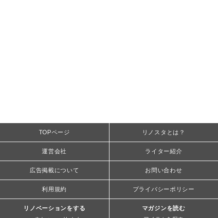
TOPページ
リノスタとは？
運営会社
ライター紹介
広告掲載について
お問い合わせ
利用規約
プライバシーポリシー
リノベーションをする
マガジンを読む