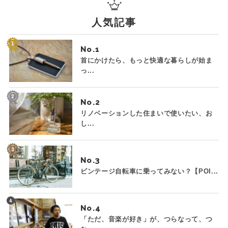
人気記事
No.
首にかけたら、もっと快適な暮らしが始ま
っ...
No.
リノベーションした住まいで使いたい、お
し...
No.
ビンテージ自転車に乗ってみない？【POI...
No.
「ただ、音楽が好き」が、つらなって、つ