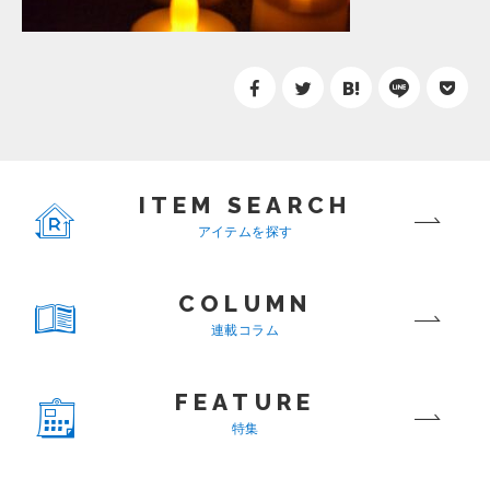
ITEM SEARCH
アイテムを探す
COLUMN
連載コラム
FEATURE
特集