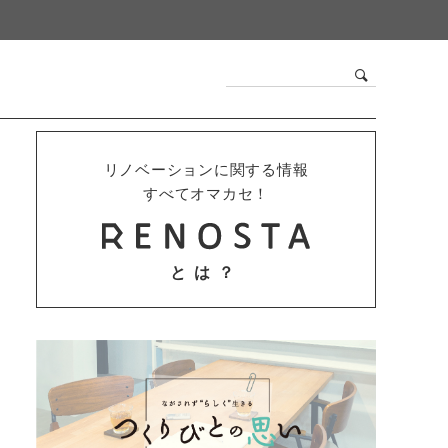
リノベーションに関する情報
すべてオマカセ！
とは？