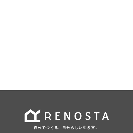
自分でつくる、自分らしい生き方。