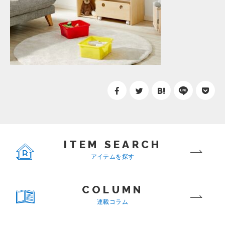
ITEM SEARCH
アイテムを探す
COLUMN
連載コラム