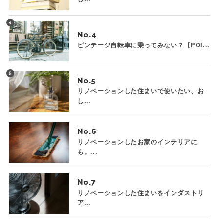
No.
ビンテージ自転車に乗ってみない？【POI...
No.
リノベーションした住まいで使いたい、お
し...
No.
リノベーションしたお家のインテリアに
も。...
No.
リノベーションした住まいをインダストリ
ア...