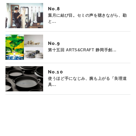
No.
葉月に結び目。セミの声を聴きながら、勘
と...
No.
第十五回 ARTS&CRAFT 静岡手創...
No.
使うほど手になじみ、腕も上がる「良理道
具...