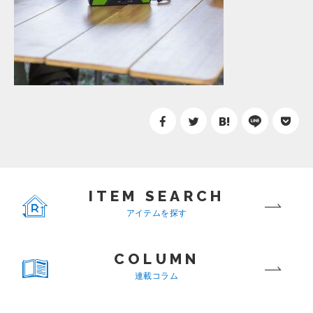
ITEM SEARCH
アイテムを探す
COLUMN
連載コラム