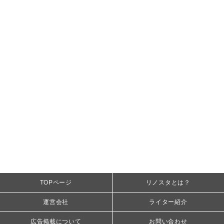
TOPページ
リノスタとは？
運営会社
ライター紹介
広告掲載について
お問い合わせ