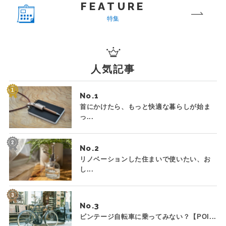
FEATURE
特集
人気記事
No.
首にかけたら、もっと快適な暮らしが始ま
っ...
No.
リノベーションした住まいで使いたい、お
し...
No.
ビンテージ自転車に乗ってみない？【POI...