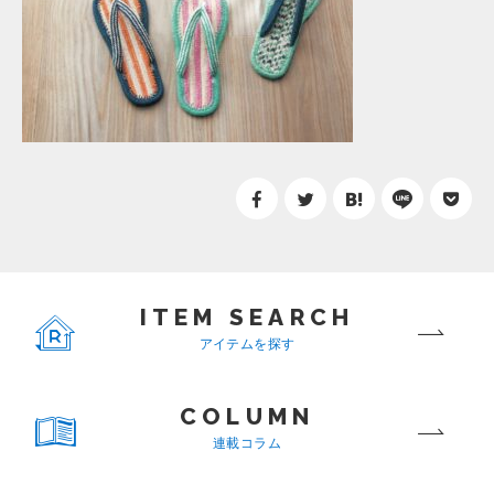
ITEM SEARCH
アイテムを探す
COLUMN
連載コラム