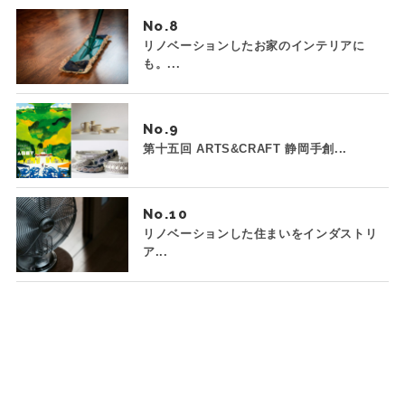
No.
リノベーションしたお家のインテリアに
も。...
No.
第十五回 ARTS&CRAFT 静岡手創...
No.
リノベーションした住まいをインダストリ
ア...