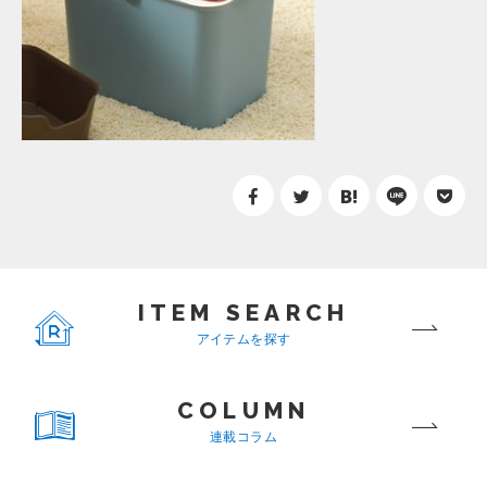
ITEM SEARCH
アイテムを探す
COLUMN
連載コラム