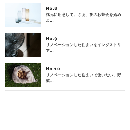
No.
枕元に用意して、さあ、夜のお茶会を始め
よ...
No.
リノベーションした住まいをインダストリ
ア...
No.
リノベーションした住まいで使いたい、野
菜...