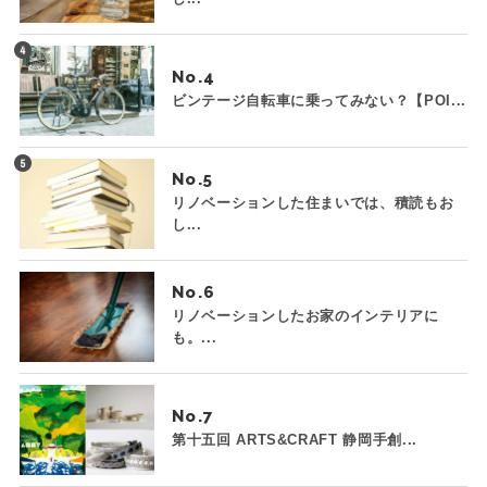
No.
ビンテージ自転車に乗ってみない？【POI...
No.
リノベーションした住まいでは、積読もお
し...
No.
リノベーションしたお家のインテリアに
も。...
No.
第十五回 ARTS&CRAFT 静岡手創...