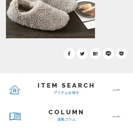
ITEM SEARCH
アイテムを探す
COLUMN
連載コラム