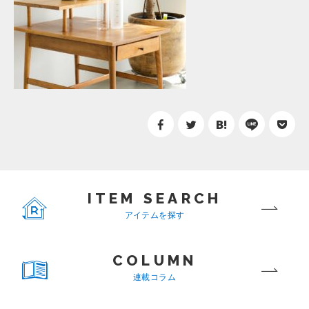
ITEM SEARCH
アイテムを探す
COLUMN
連載コラム