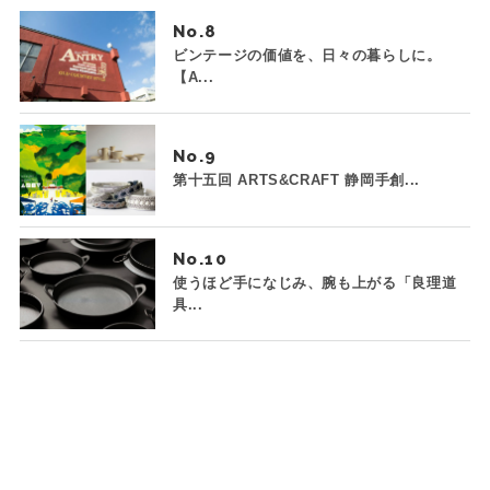
No.
ビンテージの価値を、日々の暮らしに。
【A...
No.
第十五回 ARTS&CRAFT 静岡手創...
No.
使うほど手になじみ、腕も上がる「良理道
具...