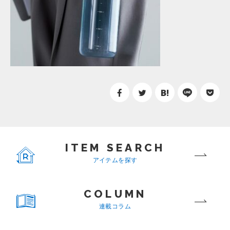
ITEM SEARCH
アイテムを探す
COLUMN
連載コラム