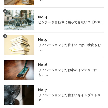
No.
ビンテージ自転車に乗ってみない？【POI...
No.
リノベーションした住まいでは、積読もお
し...
No.
リノベーションしたお家のインテリアに
も。...
No.
リノベーションした住まいをインダストリ
ア...