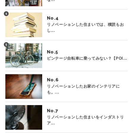
No.
リノベーションした住まいでは、積読もお
し...
No.
ビンテージ自転車に乗ってみない？【POI...
No.
リノベーションしたお家のインテリアに
も。...
No.
リノベーションした住まいをインダストリ
ア...