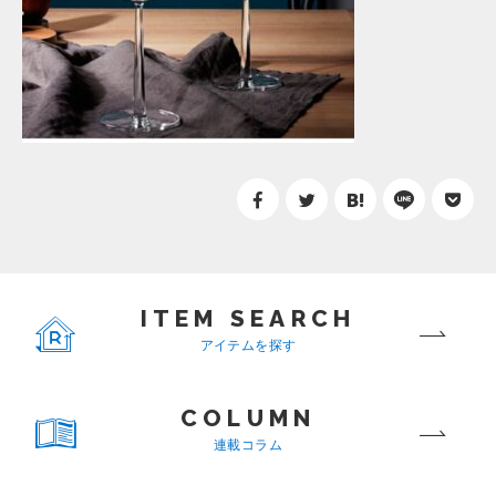
ITEM SEARCH
アイテムを探す
COLUMN
連載コラム