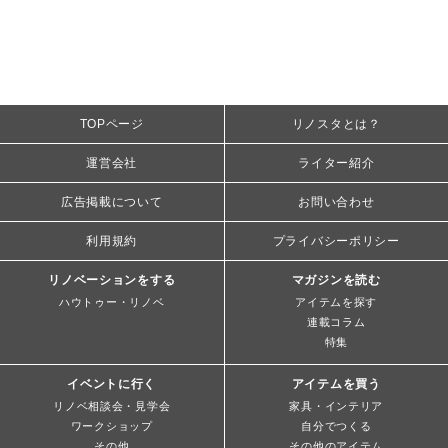
TOPページ
リノスタとは？
運営会社
ライター紹介
広告掲載について
お問い合わせ
利用規約
プライバシーポリシー
リノベーションをする
マガジンを読む
ハウトゥー・リノベ
アイテムを探す
連載コラム
特集
イベントに行く
アイテムを買う
リノベ相談会・見学会
家具・インテリア
ワークショップ
自分でつくる
その他
その他のアイテム