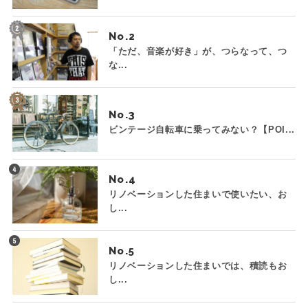
No.
「ただ、音楽が好き」が、つらなって、つ
な...
No.
ビンテージ自転車に乗ってみない？【POI...
No.
リノベーションした住まいで使いたい、お
し...
No.
リノベーションした住まいでは、積読もお
し...