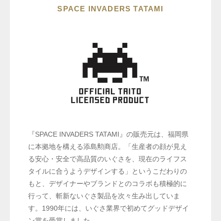
SPACE INVADERS TATAMI
『SPACE INVADERS TATAMI』の販売元は、福岡県
に本拠地を構える添島勲商店。「生産者の顔が見え
る安心・安全で高品質のいぐさを、現在のライフス
タイルに合うようデザインする」というこだわりの
もと、デザイナーやブランドとのコラボも積極的に
行って、斬新ないぐさ製品を次々生み出していま
す。1990年には、いぐさ業界で初めてグッドデザイ
ン賞を受賞しました。