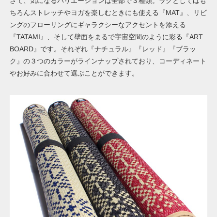
さて、気になるバリエーションは全部で３種類。ラグとしてはも
ちろんストレッチやヨガを楽しむときにも使える『MAT』、リビ
ングのフローリングにギャラクシーなアクセントを添える
『TATAMI』、そして壁面をまるで宇宙空間のように彩る『ART
BOARD』です。それぞれ『ナチュラル』『レッド』『ブラッ
ク』の３つのカラーがラインナップされており、コーディネート
やお好みに合わせて選ぶことができます。