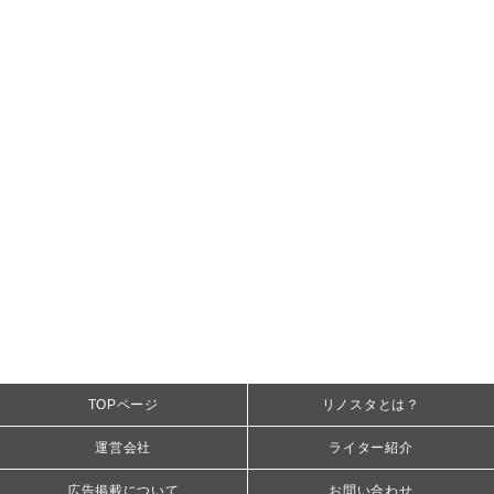
TOPページ
リノスタとは？
運営会社
ライター紹介
広告掲載について
お問い合わせ