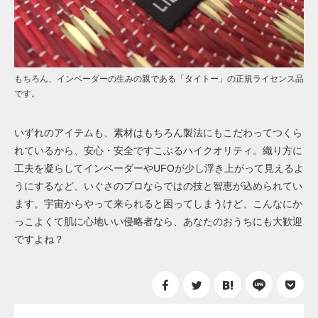
もちろん、インベーダーの生みの親である「タイトー」の正規ライセンス品
です。
いずれのアイテムも、素材はもちろん製法にもこだわってつくら
れているから、安心・安全ですこぶるハイクオリティ。織り方に
工夫を凝らしてインベーダーやUFOが少し浮き上がって見えるよ
うにするなど、いぐさのプロならではの技と智恵が込められてい
ます。宇宙からやって来られると困ってしまうけど、こんなにか
っこよくて肌に心地いい侵略者なら、あなたのおうちにも大歓迎
ですよね？