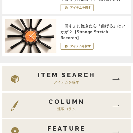
アイテムを探す
「回す」に飽きたら「曲げる」はい
かが？【Strange Stretch
Records】
アイテムを探す
ITEM SEARCH
アイテムを探す
COLUMN
連載コラム
FEATURE