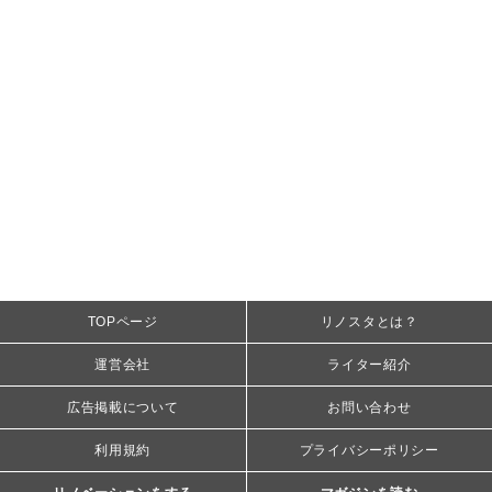
TOPページ
リノスタとは？
運営会社
ライター紹介
広告掲載について
お問い合わせ
利用規約
プライバシーポリシー