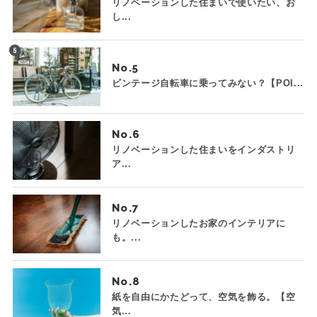
リノベーションした住まいで使いたい、お
し...
No.
ビンテージ自転車に乗ってみない？【POI...
No.
リノベーションした住まいをインダストリ
ア...
No.
リノベーションしたお家のインテリアに
も。...
No.
紙を自由にかたどって、空気を飾る。【空
気...