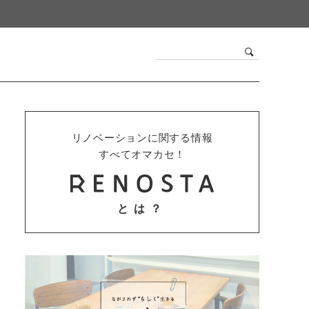
リノベーションに関する情報
すべてオマカセ！
とは？