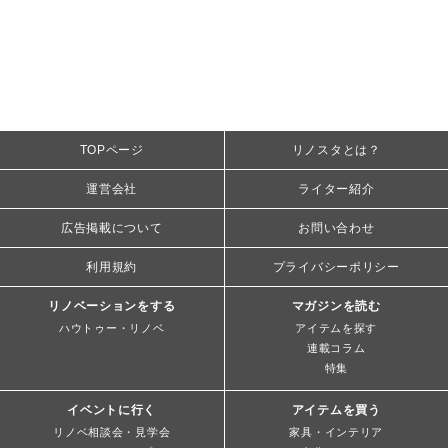
TOPページ
リノスタとは？
運営会社
ライター紹介
広告掲載について
お問い合わせ
利用規約
プライバシーポリシー
リノベーションをする
マガジンを読む
ハウトゥー・リノベ
アイテムを探す
連載コラム
特集
イベントに行く
アイテムを買う
リノベ相談会・見学会
家具・インテリア