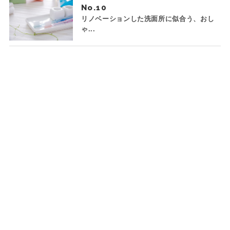
No.
リノベーションした洗面所に似合う、おし
ゃ...