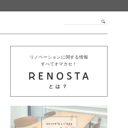
リノベーションに関する情報
すべてオマカセ！
とは？