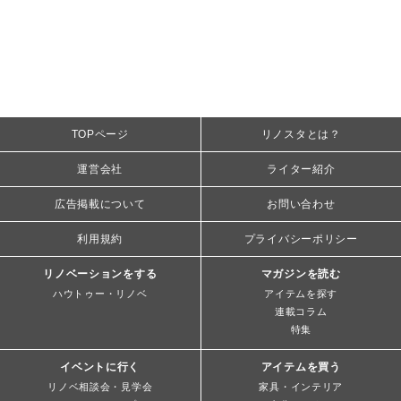
TOPページ
リノスタとは？
運営会社
ライター紹介
広告掲載について
お問い合わせ
利用規約
プライバシーポリシー
リノベーションをする
マガジンを読む
ハウトゥー・リノベ
アイテムを探す
連載コラム
特集
イベントに行く
アイテムを買う
リノベ相談会・見学会
家具・インテリア