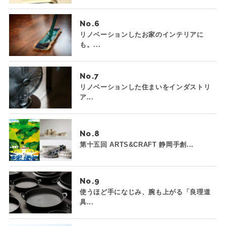
No.
リノベーションしたお家のインテリアに
も。...
No.
リノベーションした住まいをインダストリ
ア...
No.
第十五回 ARTS&CRAFT 静岡手創...
No.
使うほど手になじみ、腕も上がる「良理道
具...