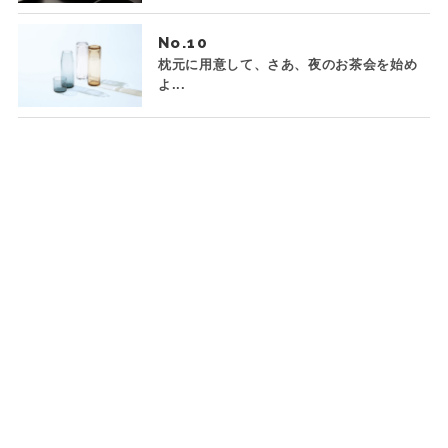
No.
枕元に用意して、さあ、夜のお茶会を始め
よ...