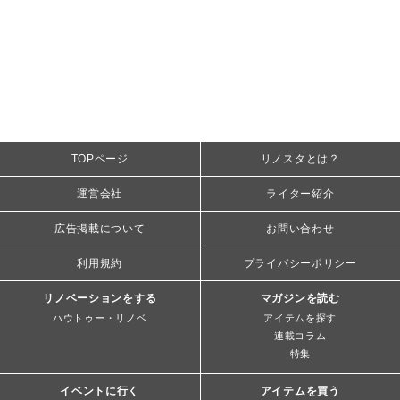
TOPページ
リノスタとは？
運営会社
ライター紹介
広告掲載について
お問い合わせ
利用規約
プライバシーポリシー
リノベーションをする
マガジンを読む
ハウトゥー・リノベ
アイテムを探す
連載コラム
特集
イベントに行く
アイテムを買う