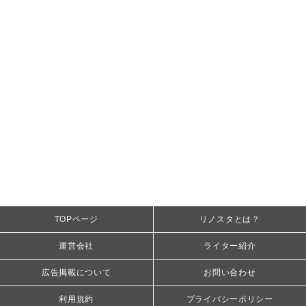
TOPページ
リノスタとは？
運営会社
ライター紹介
広告掲載について
お問い合わせ
利用規約
プライバシーポリシー