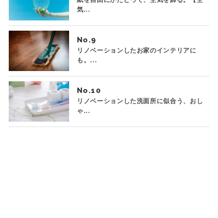
気...
No.
リノベーションしたお家のインテリアに
も。...
No.
リノベーションした洗面所に似合う、おし
ゃ...