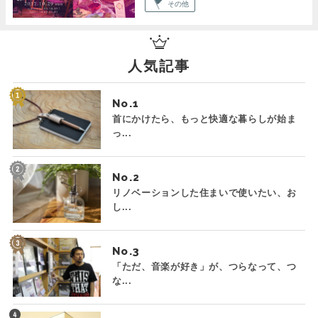
その他
人気記事
No.
首にかけたら、もっと快適な暮らしが始ま
っ...
No.
リノベーションした住まいで使いたい、お
し...
No.
「ただ、音楽が好き」が、つらなって、つ
な...