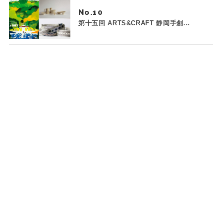
No.
第十五回 ARTS&CRAFT 静岡手創...