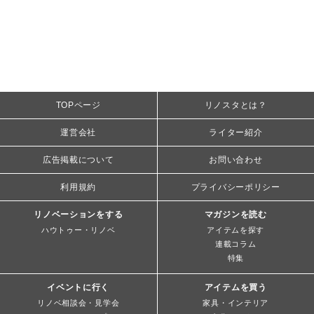
TOPページ
リノスタとは？
運営会社
ライター紹介
広告掲載について
お問い合わせ
利用規約
プライバシーポリシー
リノベーションをする
マガジンを読む
ハウトゥー・リノベ
アイテムを探す
連載コラム
特集
イベントに行く
アイテムを買う
リノベ相談会・見学会
家具・インテリア