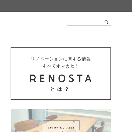
リノベーションに関する情報
すべてオマカセ！
とは？