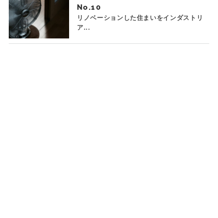
No.
リノベーションした住まいをインダストリ
ア...