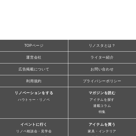
TOPページ
リノスタとは？
運営会社
ライター紹介
広告掲載について
お問い合わせ
利用規約
プライバシーポリシー
リノベーションをする
マガジンを読む
ハウトゥー・リノベ
アイテムを探す
連載コラム
特集
イベントに行く
アイテムを買う
リノベ相談会・見学会
家具・インテリア