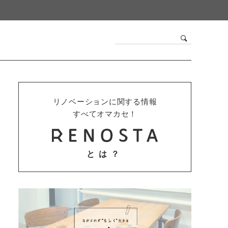
リノベーションに関する情報
すべてオマカセ！
とは？