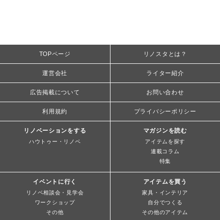
TOPページ
リノスタとは？
運営会社
ライター紹介
広告掲載について
お問い合わせ
利用規約
プライバシーポリシー
リノベーションをする
マガジンを読む
ハウトゥー・リノベ
アイテムを探す
連載コラム
特集
イベントに行く
アイテムを買う
リノベ相談会・見学会
家具・インテリア
ワークショップ
自分でつくる
その他
その他のアイテム