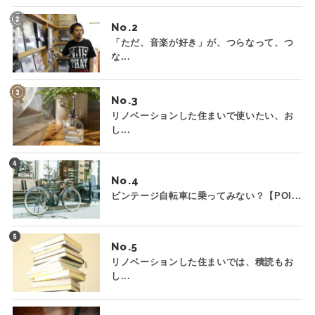
No.
「ただ、音楽が好き」が、つらなって、つ
な...
No.
リノベーションした住まいで使いたい、お
し...
No.
ビンテージ自転車に乗ってみない？【POI...
No.
リノベーションした住まいでは、積読もお
し...