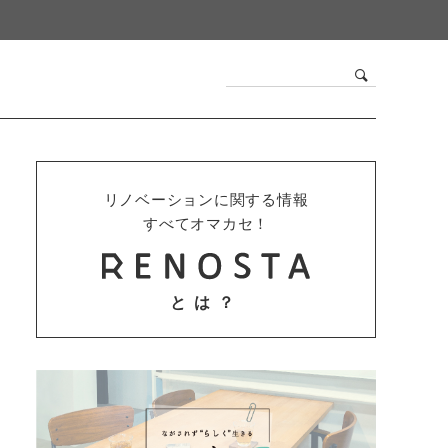
リノベーションに関する情報
すべてオマカセ！
とは？