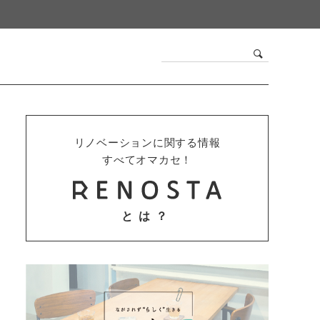
リノベーションに関する情報
すべてオマカセ！
とは？