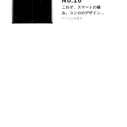
No.
これぞ、スマートの極
み。コンロのデザイン...
アイテムを探す