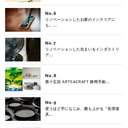
No.
リノベーションしたお家のインテリアに
も。...
No.
リノベーションした住まいをインダストリ
ア...
No.
第十五回 ARTS&CRAFT 静岡手創...
No.
使うほど手になじみ、腕も上がる「良理道
具...