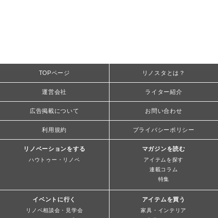
TOPページ
リノスタとは？
運営会社
ライター紹介
広告掲載について
お問い合わせ
利用規約
プライバシーポリシー
リノベーションをする
マガジンを読む
ハウトゥー・リノベ
アイテムを探す
連載コラム
特集
イベントに行く
アイテムを買う
リノベ相談会・見学会
家具・インテリア