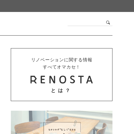
リノベーションに関する情報
すべてオマカセ！
とは？