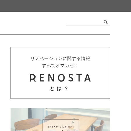
リノベーションに関する情報
すべてオマカセ！
とは？