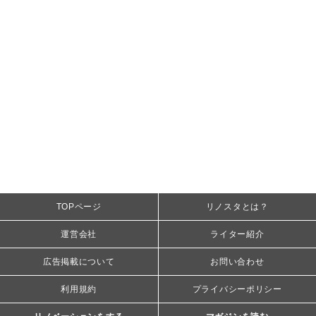
TOPページ
リノスタとは？
運営会社
ライター紹介
広告掲載について
お問い合わせ
利用規約
プライバシーポリシー