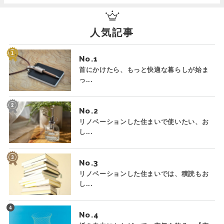
人気記事
No.
首にかけたら、もっと快適な暮らしが始ま
っ...
No.
リノベーションした住まいで使いたい、お
し...
No.
リノベーションした住まいでは、積読もお
し...
No.