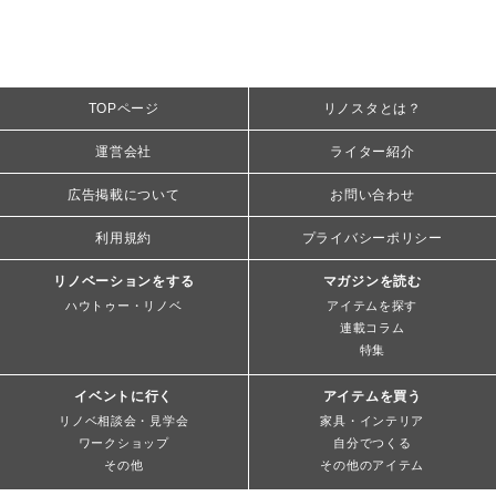
TOPページ
リノスタとは？
運営会社
ライター紹介
広告掲載について
お問い合わせ
利用規約
プライバシーポリシー
リノベーションをする
マガジンを読む
ハウトゥー・リノベ
アイテムを探す
連載コラム
特集
イベントに行く
アイテムを買う
リノベ相談会・見学会
家具・インテリア
ワークショップ
自分でつくる
その他
その他のアイテム